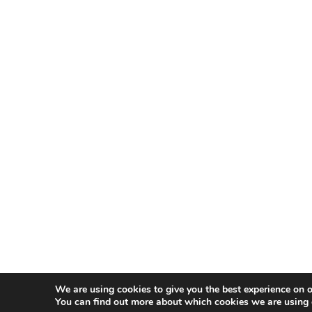
We are using cookies to give you the best experience on o
You can find out more about which cookies we are using 