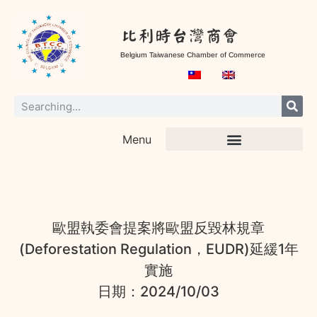
比利時台灣商會
Belgium Taiwanese Chamber of Commerce
Menu
歐盟執委會提案將歐盟反毀林規章
(Deforestation Regulation，EUDR)延緩1年
實施
日期：2024/10/03