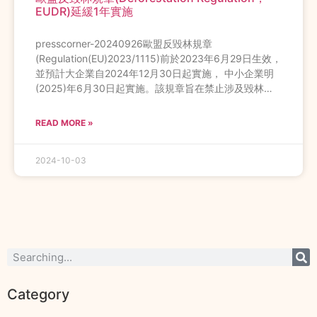
EUDR)延緩1年實施
presscorner-20240926歐盟反毀林規章
(Regulation(EU)2023/1115)前於2023年6月29日生效，
並預計大企業自2024年12月30日起實施， 中小企業明
(2025)年6月30日起實施。該規章旨在禁止涉及毀林…
READ MORE »
2024-10-03
Category