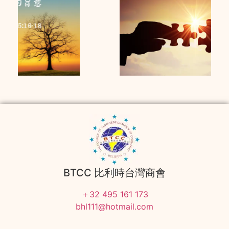
BTCC 比利時台灣商會
＋32 495 161 173
bhl111@hotmail.com