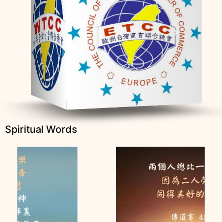
Spiritual Words