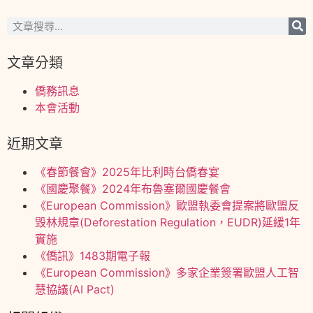
文章分類
僑務訊息
本會活動
近期文章
《春節餐會》2025年比利時台僑春宴
《國慶聚餐》2024年布魯塞爾國慶餐會
《European Commission》歐盟執委會提案將歐盟反
毀林規章(Deforestation Regulation，EUDR)延緩1年
實施
《僑訊》1483期電子報
《European Commission》多家企業簽署歐盟人工智
慧協議(AI Pact)