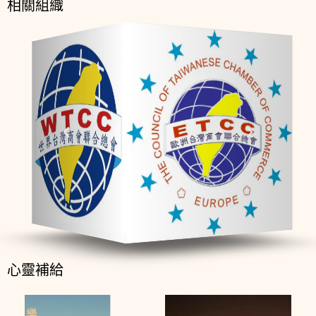
相關組織
心靈補給