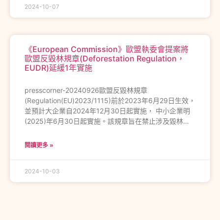
2024-10-07
《European Commission》歐盟執委會提案將
歐盟反毀林規章(Deforestation Regulation，
EUDR)延緩1年實施
presscorner-20240926歐盟反毀林規章
(Regulation(EU)2023/1115)前於2023年6月29日生效，
並預計大企業自2024年12月30日起實施， 中小企業明
(2025)年6月30日起實施。該規章旨在禁止涉及毀林…
閱讀更多 »
2024-10-03