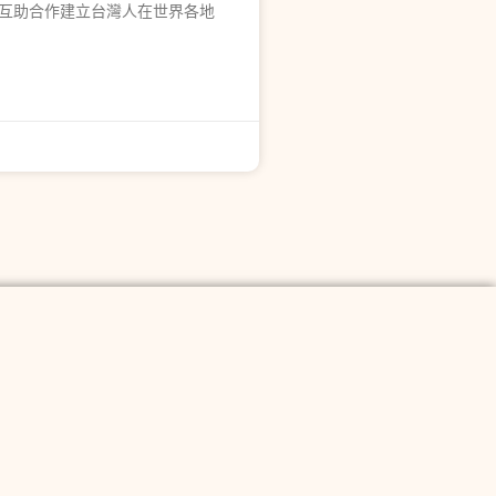
互助合作建立台灣人在世界各地