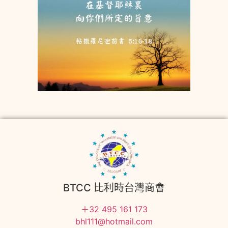
BTCC 比利時台灣商會
＋32 495 161 173
bhl111@hotmail.com