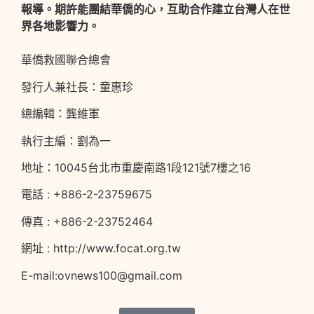
報導。期許能團結華僑的心，互助合作建立台灣人在世
界各地影響力。
華僑救國聯合總會
發行人兼社長：童惠珍
總編輯：龔維軍
執行主編：劉為一
地址：10045台北市重慶南路1段121號7樓之16
電話 : +886-2-23759675
傳真 : +886-2-23752464
網址 : http://www.focat.org.tw
E-mail:ovnews100@gmail.com