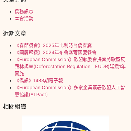
僑務訊息
本會活動
近期文章
《春節餐會》2025年比利時台僑春宴
《國慶聚餐》2024年布魯塞爾國慶餐會
《European Commission》歐盟執委會提案將歐盟反
毀林規章(Deforestation Regulation，EUDR)延緩1年
實施
《僑訊》1483期電子報
《European Commission》多家企業簽署歐盟人工智
慧協議(AI Pact)
相關組織