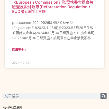
《European Commission》歐盟執委會提案將
歐盟反毀林規章(Deforestation Regulation，
EUDR)延緩1年實施
presscorner-20240926歐盟反毀林規章
(Regulation(EU)2023/1115)前於2023年6月29日生效，
並預計大企業自2024年12月30日起實施， 中小企業明
(2025)年6月30日起實施。該規章旨在禁止涉及毀林…
閱讀更多 »
2024-10-03
文章分類