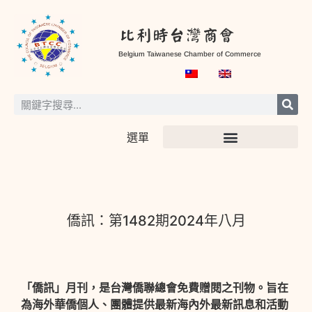
比利時台灣商會
Belgium Taiwanese Chamber of Commerce
選單
僑訊：第1482期2024年八月
「僑訊」月刊，是台灣僑聯總會免費贈閱之刊物。旨在
為海外華僑個人、團體提供最新海內外最新訊息和活動