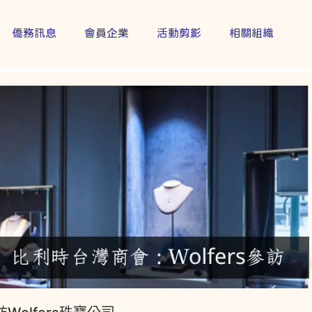
僑務訊息
會員企業
活動剪影
相關組織