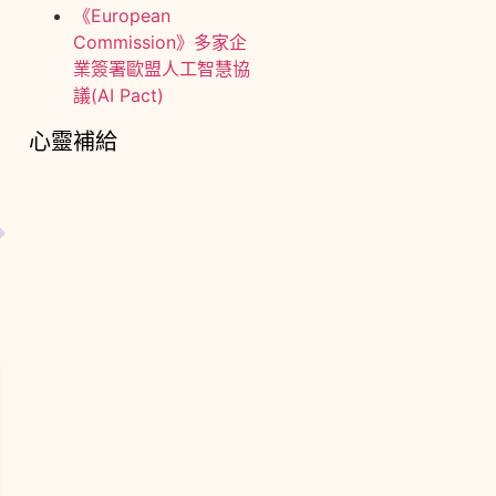
《European
Commission》多家企
業簽署歐盟人工智慧協
議(AI Pact)
心靈補給