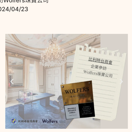
olfers珠寶公司
24/04/23