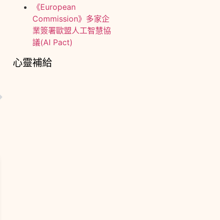
《European
Commission》多家企
業簽署歐盟人工智慧協
議(AI Pact)
心靈補給