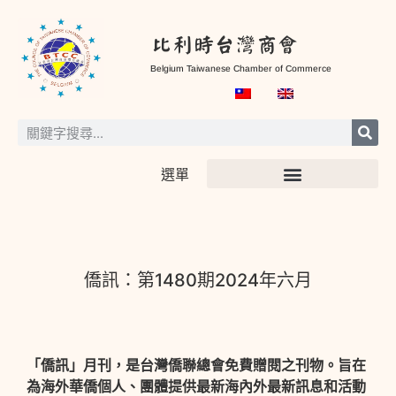
比利時台灣商會
Belgium Taiwanese Chamber of Commerce
選單
僑訊：第1480期2024年六月
「僑訊」月刊，是台灣僑聯總會免費贈閱之刊物。旨在
為海外華僑個人、團體提供最新海內外最新訊息和活動