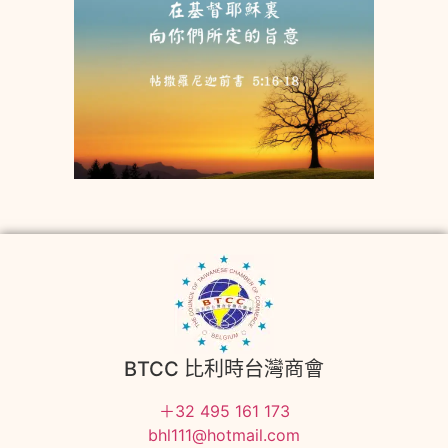
BTCC 比利時台灣商會
＋32 495 161 173
bhl111@hotmail.com