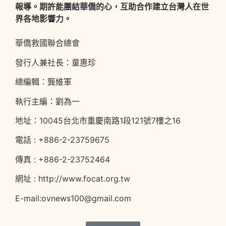
報導。期許能團結華僑的心，互助合作建立台灣人在世
界各地影響力。
華僑救國聯合總會
發行人兼社長：童惠珍
總編輯：龔維軍
執行主編：劉為一
地址：10045台北市重慶南路1段121號7樓之16
電話 : +886-2-23759675
傳真 : +886-2-23752464
網址 : http://www.focat.org.tw
E-mail:ovnews100@gmail.com