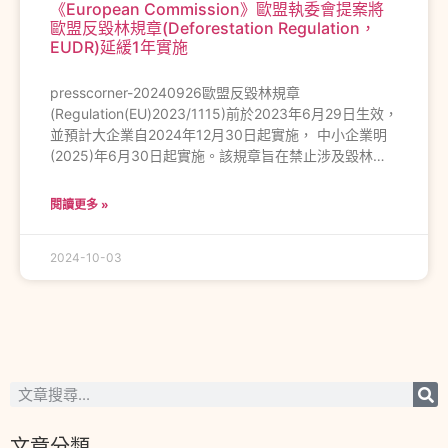
《European Commission》歐盟執委會提案將
歐盟反毀林規章(Deforestation Regulation，
EUDR)延緩1年實施
presscorner-20240926歐盟反毀林規章
(Regulation(EU)2023/1115)前於2023年6月29日生效，
並預計大企業自2024年12月30日起實施， 中小企業明
(2025)年6月30日起實施。該規章旨在禁止涉及毀林…
閱讀更多 »
2024-10-03
文章分類