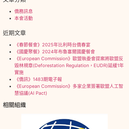
僑務訊息
本會活動
近期文章
《春節餐會》2025年比利時台僑春宴
《國慶聚餐》2024年布魯塞爾國慶餐會
《European Commission》歐盟執委會提案將歐盟反
毀林規章(Deforestation Regulation，EUDR)延緩1年
實施
《僑訊》1483期電子報
《European Commission》多家企業簽署歐盟人工智
慧協議(AI Pact)
相關組織